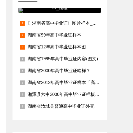
〖湖南省高中毕业证〗图片样
本_模板
〖湖南省高中毕业证〗图片样本_模板
湖南省99年高中毕业证样本
湖南省12年高中毕业证样本图
湖南省1995年高中毕业证内容(图文)
湖南省2000年高中毕业证啥样？
湖南省2012年高中毕业证样本「高清空白模板」
湘潭县六中2000年高中毕业证样板（普通高中毕业证图片）
湖南省汝城县普通高中毕业证外壳