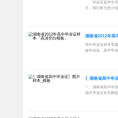
毕业证是学生完成
天，我们将为您介
毕业证的
湖南省2012年
高中毕业证样本专题
版毕业证、高中毕业
〖湖南省高中毕业
一、湖南省高中毕
高中毕业证补办网提
都是免费提供下载