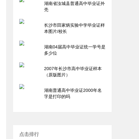
湖南省汝城县普通高中毕业证外
壳
长沙市田家炳实验中学毕业证样
本图片/校长
湖南04届高中毕业证统一学号是
多少位
2007年长沙市高中毕业证样本
（原版图片）
湖南普通高中毕业证2000年名
字是打印的吗
点击排行