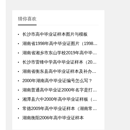
猜你喜欢
长沙市高中毕业证样本图片与模板
湖南省1998年高中毕业证图片（1998年普通高中毕业证样本）
湖南省湘乡市东山学校2019年高中毕业证图片
长沙市雷锋中学高中毕业证样本（2005版、2010版）
湖南省衡东县高中毕业证样本及补办流程
2000年湖南高中毕业证编号怎么写？
湖南普通高中毕业证2000年名字是打印的吗
湘潭县六中2000年高中毕业证样板（普通高中毕业证图片）
常德2009年高中毕业证样本（湖南常德市高中排名）
湖南衡阳2006年高中毕业证样本