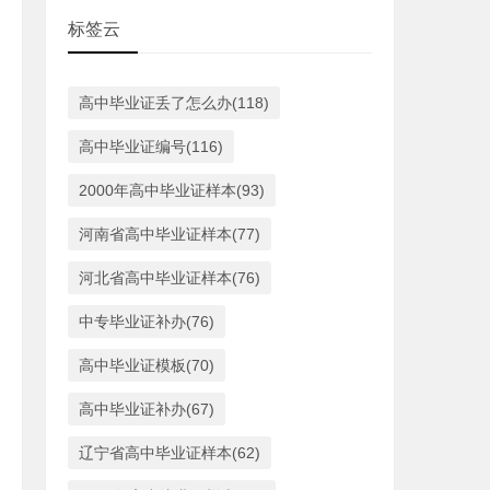
标签云
高中毕业证丢了怎么办(118)
高中毕业证编号(116)
2000年高中毕业证样本(93)
河南省高中毕业证样本(77)
河北省高中毕业证样本(76)
中专毕业证补办(76)
高中毕业证模板(70)
高中毕业证补办(67)
辽宁省高中毕业证样本(62)