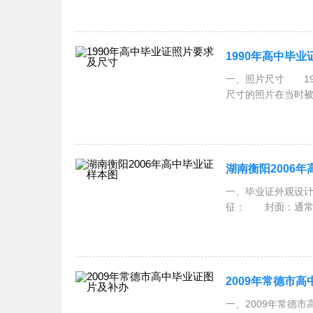
1990年高中毕
一、照片尺寸 1990
尺寸的照片在当时被
年高
湖南衡阳2006
一、毕业证外观设计
征： 封面：通常为
2009年常德市
一、2009年常德