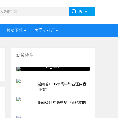
模板下载
大学毕业证
站长推荐
〖湖南省高中毕业证〗图片样
本_模板
湖南省1995年高中毕业证内容
(图文)
湖南省12年高中毕业证样本图