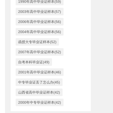
1990年高中毕业证样本(59)
2003年高中毕业证样本(57)
2006年高中毕业证样本(56)
2004年高中毕业证样本(56)
函授大专毕业证样本(52)
2007年高中毕业证样本(52)
自考本科毕业证(49)
2001年高中毕业证样本(46)
中专毕业证丢了怎么办(45)
山西省高中毕业证样本(42)
2000年中专毕业证样本(42)