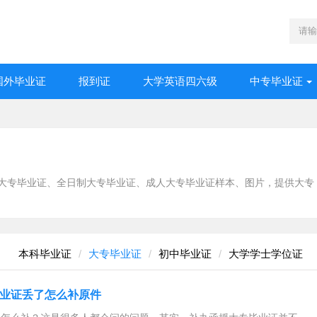
国外毕业证
报到证
大学英语四六级
中专毕业证
大专毕业证、全日制大专毕业证、成人大专毕业证样本、图片，提供大专
本科毕业证
大专毕业证
初中毕业证
大学学士学位证
业证丢了怎么补原件