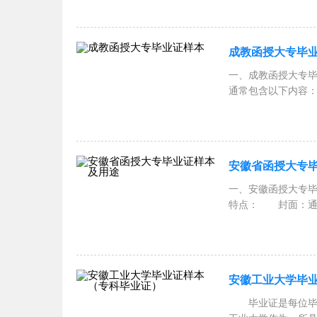
成教函授大专毕
一、成教函授大专
通常包含以下内容
安徽省函授大专
一、安徽函授大专
特点： 封面：通
安徽工业大学毕
毕业证是每位毕业