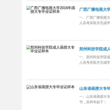
广西广播电视大学
一、广西广播电视
人高考录取并完成
面 标
郑州科技学院成
一、郑州科技学院
人高考录取并完成
面 标
山东省函授大专
一、山东省函授大
书，其样本如下：