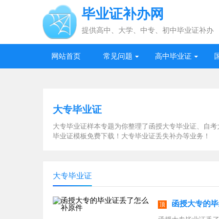
毕业证补办网
提供高中、大学、中专、初中毕业证补办
网站首页
常见问题
高中毕业证
大专毕业证
大专毕业证样本专题为你整理了函授大专毕业证、自考
毕业证模板免费下载！大专毕业证丢失补办等业务！
大专毕业证
函授大专的毕
顶