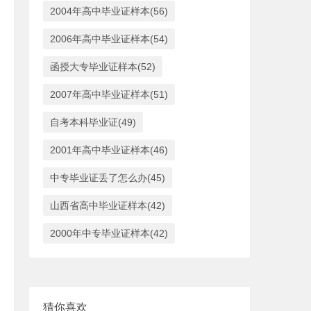
2004年高中毕业证样本(56)
2006年高中毕业证样本(54)
函授大专毕业证样本(52)
2007年高中毕业证样本(51)
自考本科毕业证(49)
2001年高中毕业证样本(46)
中专毕业证丢了怎么办(45)
山西省高中毕业证样本(42)
2000年中专毕业证样本(42)
猜你喜欢