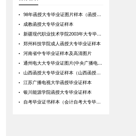
98年函授大专毕业证图片样本（函授大专国家承认吗）
成教函授大专毕业证样本
新疆现代职业技术学院2003年大专毕业证样本及补办
郑州科技学院成人函授大专毕业证样本
河南省中专毕业证样本及高清图片
通州电大大专毕业证图片(中央广播电视大学毕业证样本)
山西函授大专毕业证样本（山西函授大专有哪些学校）
江苏广播电视大学函授毕业证样本
银川能源学院函授大专毕业证样本
自考毕业证书样本（会计自考大专毕业证图片）