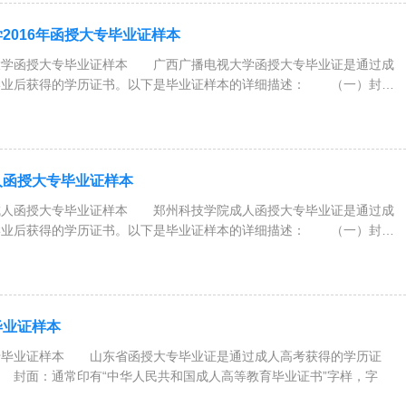
2016年函授大专毕业证样本
大学函授大专毕业证样本 广西广播电视大学函授大专毕业证是通过成
学业后获得的学历证书。以下是毕业证样本的详细描述： （一）封
人函授大专毕业证样本
成人函授大专毕业证样本 郑州科技学院成人函授大专毕业证是通过成
学业后获得的学历证书。以下是毕业证样本的详细描述： （一）封
毕业证样本
专毕业证样本 山东省函授大专毕业证是通过成人高考获得的学历证
 封面：通常印有“中华人民共和国成人高等教育毕业证书”字样，字