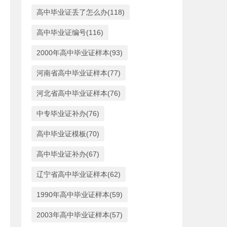
高中毕业证丢了怎么办(118)
高中毕业证编号(116)
2000年高中毕业证样本(93)
河南省高中毕业证样本(77)
河北省高中毕业证样本(76)
中专毕业证补办(76)
高中毕业证模板(70)
高中毕业证补办(67)
辽宁省高中毕业证样本(62)
1990年高中毕业证样本(59)
2003年高中毕业证样本(57)