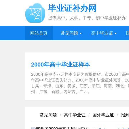
毕业证补办网
提供高中、大学、中专、初中毕业证补办
网站首页
常见问题
高中毕业证
2000年高中毕业证样本
2000年高中毕业证样本专题为你提供省、市2000年高中
年高中毕业证丢失补办、2000年高中毕业证外壳等！
甘肃、青海、山东、安徽、江苏、浙江、河南、湖北、
州、广东、新疆、内蒙古、广西。
常见问题
高中毕业证
国外毕业证
报