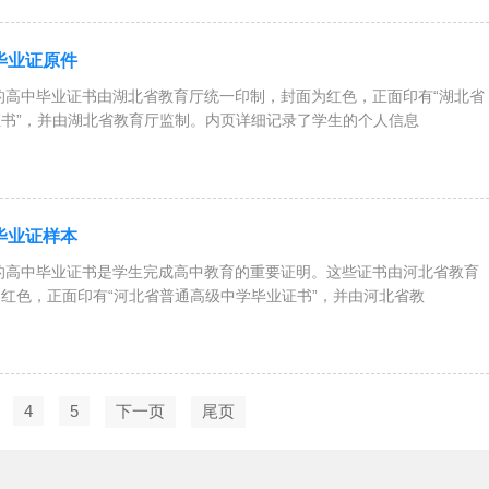
中毕业证原件
高中毕业证书由湖北省教育厅统一印制，封面为红色，正面印有“湖北省
书”，并由湖北省教育厅监制。内页详细记录了学生的个人信息
中毕业证样本
的高中毕业证书是学生完成高中教育的重要证明。这些证书由河北省教育
红色，正面印有“河北省普通高级中学毕业证书”，并由河北省教
4
5
下一页
尾页