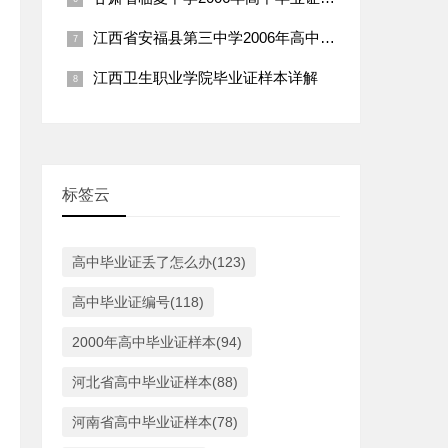
江西省安福县第三中学2006年高中毕业证样本详解
江西卫生职业学院毕业证样本详解
标签云
高中毕业证丢了怎么办(123)
高中毕业证编号(118)
2000年高中毕业证样本(94)
河北省高中毕业证样本(88)
河南省高中毕业证样本(78)