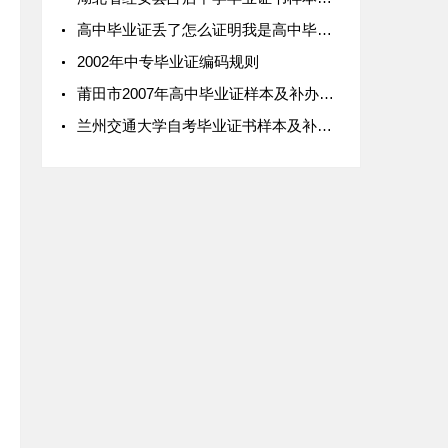
高中毕业证丢了怎么证明我是高中毕业生
2002年中专毕业证编码规则
莆田市2007年高中毕业证样本及补办流程
兰州交通大学自考毕业证书样本及补办政策