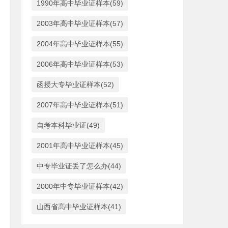
1990年高中毕业证样本(59)
2003年高中毕业证样本(57)
2004年高中毕业证样本(55)
2006年高中毕业证样本(53)
函授大专毕业证样本(52)
2007年高中毕业证样本(51)
自考本科毕业证(49)
2001年高中毕业证样本(45)
中专毕业证丢了怎么办(44)
2000年中专毕业证样本(42)
山西省高中毕业证样本(41)