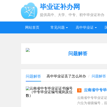
毕业证补办网
提供高中、大学、中专、初中毕业证补办
网站首页
常见问题
高中毕业证
问题解答
高中毕业证丢了怎么补办
问题解答
问题解答
云南省中专毕
顶
云南省中专毕业证
六位为省级编号，