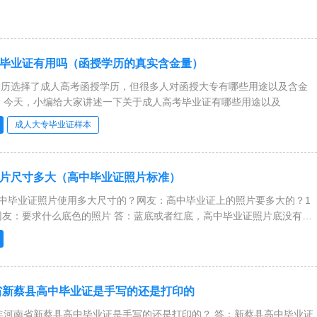
毕业证有用吗（函授学历的真实含金量）
学历选择了成人高考函授学历，但很多人对函授大专有哪些用途以及含金
量的问题并不清楚。 今天，小编给大家讲述一下关于成人高考毕业证有哪些用途以及
成人大专毕业证样本
片尺寸多大（高中毕业证照片标准）
高中毕业证照片使用多大尺寸的？网友：高中毕业证上的照片要多大的？1
南省新蔡县高中毕业证是手写的还是打印的
南省新蔡县高中毕业证是手写的还是打印的？ 答：新蔡县高中毕业证