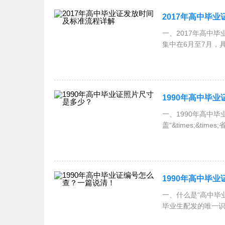
2017年高中毕
一、2017年高中
集中在​​6月至7月
1990年高中毕
一、1990年高中
盖“&times;&t
1990年高中毕
一、什么是“高中
毕业生配发的唯一识