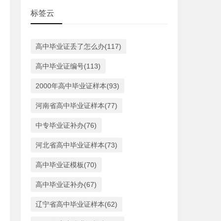
标签云
高中毕业证丢了怎么办(117)
高中毕业证编号(113)
2000年高中毕业证样本(93)
河南省高中毕业证样本(77)
中专毕业证补办(76)
河北省高中毕业证样本(73)
高中毕业证模板(70)
高中毕业证补办(67)
辽宁省高中毕业证样本(62)