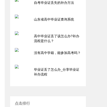
自考毕业证丢失的补办方法
山东省高中毕业证查询系统
高中毕业证丢了该怎么办?补办
流程是什么？
没有高中学籍，能参加高考吗？
毕业证丢了怎么办_分享毕业证
补办流程
点击排行