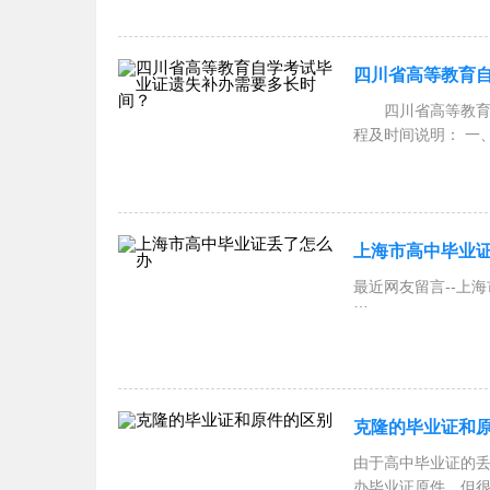
四川省高等教育
四川省高等教育自
程及时间说明： 一
至5月
上海市高中毕业
最近网友留言--上
对于高中毕业证遗
高中业证丢了怎么
克隆的毕业证和
由于高中毕业证的
办毕业证原件。但