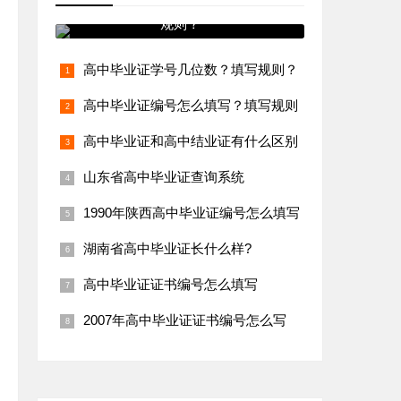
高中毕业证学号几位数？填写
规则？
高中毕业证学号几位数？填写规则？
高中毕业证编号怎么填写？填写规则
高中毕业证和高中结业证有什么区别
山东省高中毕业证查询系统
1990年陕西高中毕业证编号怎么填写
湖南省高中毕业证长什么样?
高中毕业证证书编号怎么填写
2007年高中毕业证证书编号怎么写