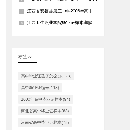
江西省安福县第三中学2006年高中毕业证样本详解
江西卫生职业学院毕业证样本详解
标签云
高中毕业证丢了怎么办(123)
高中毕业证编号(118)
2000年高中毕业证样本(94)
河北省高中毕业证样本(88)
河南省高中毕业证样本(78)