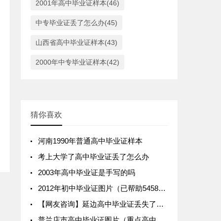
2001年高中毕业证样本(46)
中专毕业证丢了怎么办(45)
山西省高中毕业证样本(43)
2000年中专毕业证样本(42)
猜你喜欢
河南1990年普通高中毕业证样本
考上大学了高中毕业证丢了怎么办
2003年高中毕业证是手写的吗
2012年初中毕业证图片（已帮助545825人）
【网友咨询】延边高中毕业证丢失了可以补吗？怎么补？
普兰店市高中毕业证图片（重点高中排名）