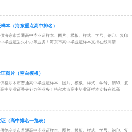
证样本（海东重点高中排名）
提供海东市普通高中毕业证样本、图片、模板、样式、学号、钢印、复印
高中毕业证丢失补办等业务！海东市高中毕业证样本支持在线高清
业证图片（空白模板）
提供格尔木市普通高中毕业证样本、图片、模板、样式、学号、钢印、复
、高中毕业证丢失补办等业务！格尔木市高中毕业证样本支持在线高
业证（高中排名一览表）
提供德令哈市普通高中毕业证样本、图片、模板、样式、学号、钢印、复