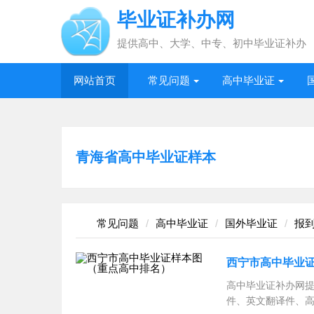
毕业证补办网
提供高中、大学、中专、初中毕业证补办
网站首页
常见问题
高中毕业证
青海省高中毕业证样本
常见问题
高中毕业证
国外毕业证
报
西宁市高中毕业
高中毕业证补办网
件、英文翻译件、