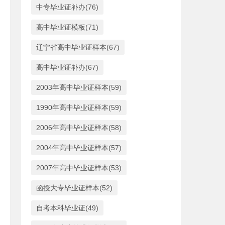
中专毕业证补办(76)
高中毕业证模板(71)
辽宁省高中毕业证样本(67)
高中毕业证补办(67)
2003年高中毕业证样本(59)
1990年高中毕业证样本(59)
2006年高中毕业证样本(58)
2004年高中毕业证样本(57)
2007年高中毕业证样本(53)
函授大专毕业证样本(52)
自考本科毕业证(49)