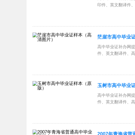
印件、英文翻译件
茫崖市高中毕业
高中毕业证补办网
件、英文翻译件、
玉树市高中毕业
高中毕业证补办网
件、英文翻译件、
2007年青海省