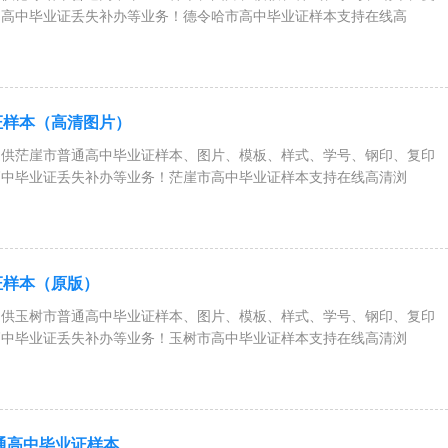
、高中毕业证丢失补办等业务！德令哈市高中毕业证样本支持在线高
证样本（高清图片）
提供茫崖市普通高中毕业证样本、图片、模板、样式、学号、钢印、复印
高中毕业证丢失补办等业务！茫崖市高中毕业证样本支持在线高清浏
证样本（原版）
提供玉树市普通高中毕业证样本、图片、模板、样式、学号、钢印、复印
高中毕业证丢失补办等业务！玉树市高中毕业证样本支持在线高清浏
普通高中毕业证样本