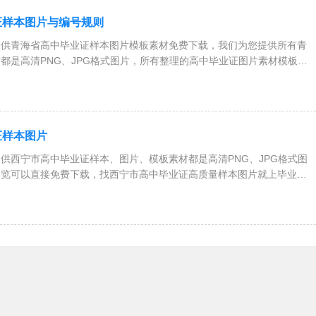
证样本图片与编号规则
青海省高中毕业证样本图片模板素材免费下载，我们为您提供所有青
都是高清PNG、JPG格式图片，所有整理的高中毕业证图片素材模板都
证样本图片
西宁市高中毕业证样本、图片、模板素材都是高清PNG、JPG格式图
浏览可以直接免费下载，找西宁市高中毕业证高质量样本图片就上毕业证