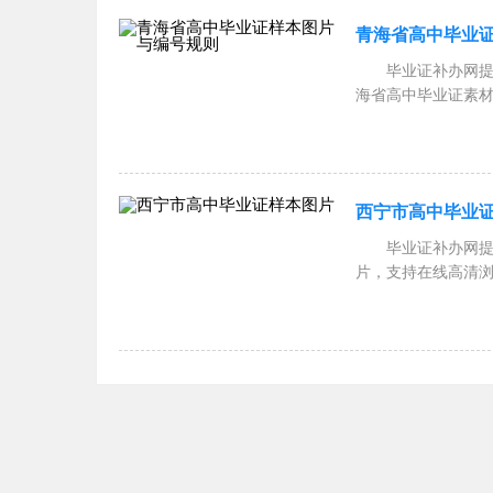
青海省高中毕业
毕业证补办网提供
海省高中毕业证素材
是高质
西宁市高中毕业
毕业证补办网提供
片，支持在线高清
补办网