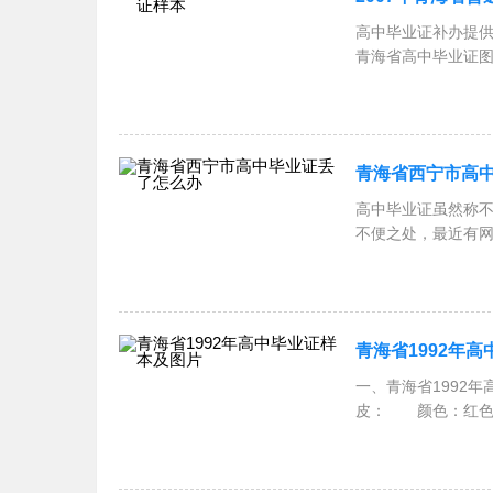
高中毕业证补办提供的
青海省高中毕业证
提供
青海省西宁市高
高中毕业证虽然称
青海省1992年
一、青海省1992
皮： 颜色：红色。
有“青海省