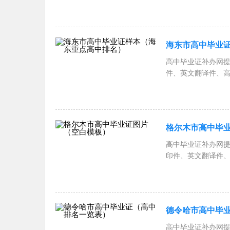
海东市高中毕业
高中毕业证补办网
件、英文翻译件、
格尔木市高中毕
高中毕业证补办网
印件、英文翻译件
德令哈市高中毕
高中毕业证补办网