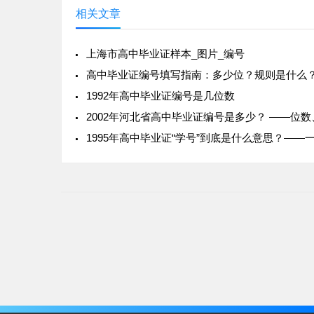
相关文章
上海市高中毕业证样本_图片_编号
高中毕业证编号填写指南：多少位？规则是什么？
1992年高中毕业证编号是几位数