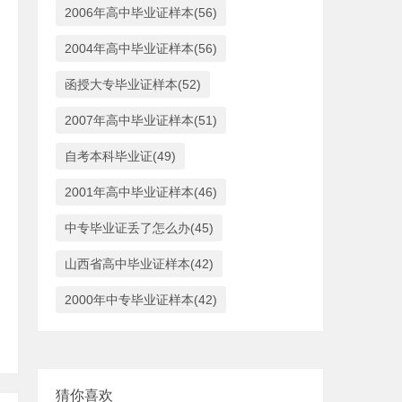
2006年高中毕业证样本(56)
2004年高中毕业证样本(56)
函授大专毕业证样本(52)
2007年高中毕业证样本(51)
自考本科毕业证(49)
2001年高中毕业证样本(46)
中专毕业证丢了怎么办(45)
山西省高中毕业证样本(42)
2000年中专毕业证样本(42)
猜你喜欢