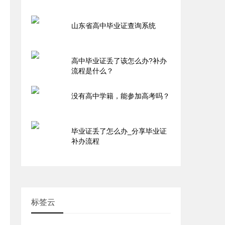
山东省高中毕业证查询系统
高中毕业证丢了该怎么办?补办
流程是什么？
没有高中学籍，能参加高考吗？
毕业证丢了怎么办_分享毕业证
补办流程
标签云