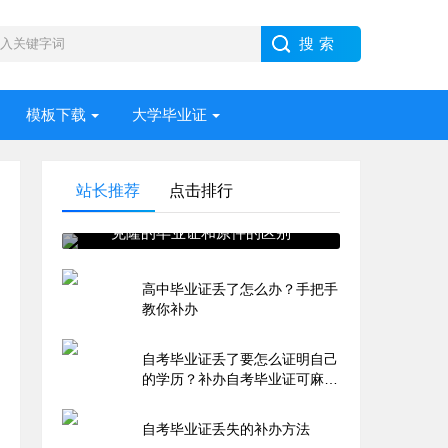
模板下载
大学毕业证
站长推荐
点击排行
克隆的毕业证和原件的区别
高中毕业证丢了怎么办？手把手
教你补办
自考毕业证丢了要怎么证明自己
的学历？补办自考毕业证可麻烦
了
自考毕业证丢失的补办方法