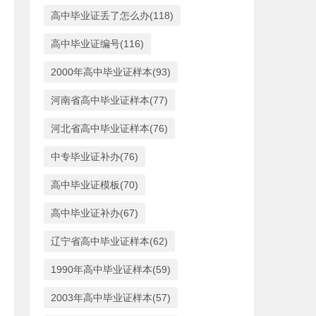
高中毕业证丢了怎么办(118)
高中毕业证编号(116)
2000年高中毕业证样本(93)
河南省高中毕业证样本(77)
河北省高中毕业证样本(76)
中专毕业证补办(76)
高中毕业证模板(70)
高中毕业证补办(67)
辽宁省高中毕业证样本(62)
1990年高中毕业证样本(59)
2003年高中毕业证样本(57)