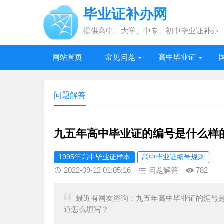
毕业证补办网
提供高中、大学、中专、初中毕业证补办
网站首页
常见问题
高中毕业证
问题解答
九五年高中毕业证的编号是什么样
1995年高中毕业证样本
高中毕业证编号规则
2022-09-12 01:05:16
问题解答
782
最近有网友咨询：九五年高中毕业证的编号是
道怎么填写？